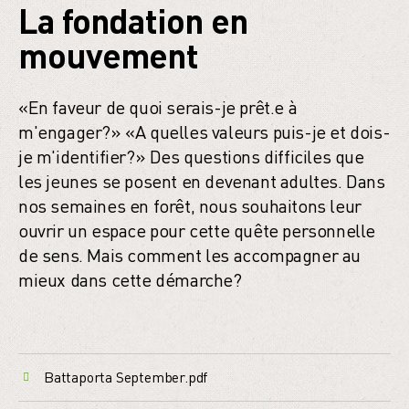
La fondation en
mouvement
«En faveur de quoi serais-je prêt.e à
m'engager?» «A quelles valeurs puis-je et dois-
je m'identifier?» Des questions difficiles que
les jeunes se posent en devenant adultes. Dans
nos semaines en forêt, nous souhaitons leur
ouvrir un espace pour cette quête personnelle
de sens. Mais comment les accompagner au
mieux dans cette démarche?
Battaporta September.pdf