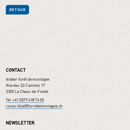
RETOUR
CONTACT
Atelier forêt de montagne
Rue des 22-Cantons 17
2300 La Chaux-de-Fonds
Tel: +41 (0)79 418 74 00
conus-bilat@foretdemontagne.ch
NEWSLETTER