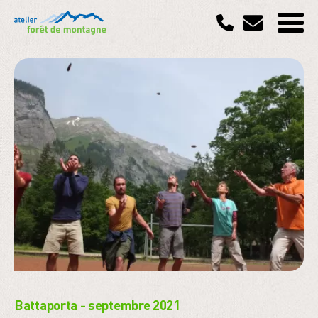
Battaporta - septembre 2021