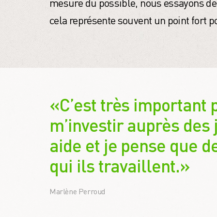
mesure du possible, nous essayons de 
cela représente souvent un point fort p
«C’est très important 
m’investir auprès des 
aide et je pense que de
qui ils travaillent.»
Marlène Perroud