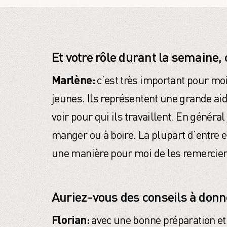
Et votre rôle durant la semaine,
Marlène:
c’est très important pour moi
jeunes. Ils représentent une grande aid
voir pour qui ils travaillent. En génér
manger ou à boire. La plupart d’entre 
une manière pour moi de les remercier
Auriez-vous des conseils à donn
Florian:
avec une bonne préparation e