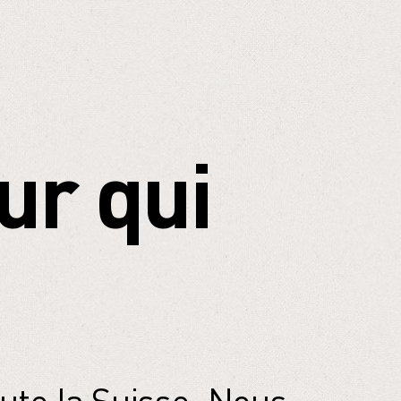
ur qui