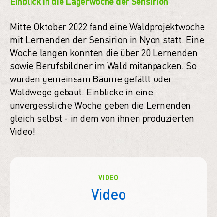
Einblick in die Lagerwoche der Sensirion
Mitte Oktober 2022 fand eine Waldprojektwoche
mit Lernenden der Sensirion in Nyon statt. Eine
Woche langen konnten die über 20 Lernenden
sowie Berufsbildner im Wald mitanpacken. So
wurden gemeinsam Bäume gefällt oder
Waldwege gebaut. Einblicke in eine
unvergessliche Woche geben die Lernenden
gleich selbst - in dem von ihnen produzierten
Video!
VIDEO
Video