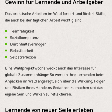
Gewinn für Lernende und Arbeitgeber
Das praktische Arbeiten im Wald fordert und fördert Skills,
die auch bei der täglichen Arbeit wichtig sind:
Teamfähigkeit
Sozialkompetenz
Durchhaltevermögen
Belastbarkeit
Selbstreflexion
Eine Waldprojektwoche weckt auch das Interesse für
globale Zusammenhänge: So werden Ihre Lernenden beim
Anpacken im Wald angeregt, sich über die Wirkung, Folgen
und Risiken ihres Handelns Gedanken zu machen und das
eigene Sein und Wirken zu reflektieren.
Lernende von neuer Seite erleben