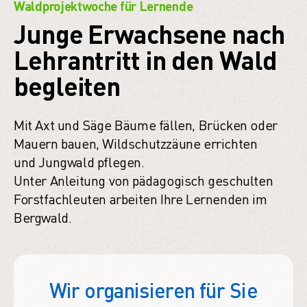
Waldprojektwoche für Lernende
Junge Erwachsene nach
Lehrantritt in den Wald
begleiten
Mit Axt und Säge Bäume fällen, Brücken oder
Mauern bauen, Wildschutzzäune errichten
und Jungwald pflegen.
Unter Anleitung von pädagogisch geschulten
Forstfachleuten arbeiten Ihre Lernenden im
Bergwald.
Wir organisieren für Sie