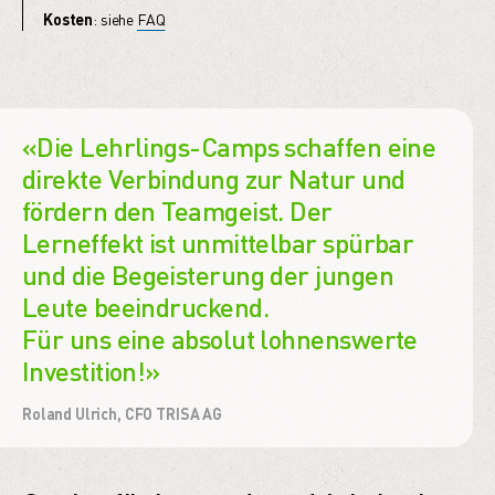
Kosten
: siehe
FAQ
«Die Lehrlings-Camps schaffen eine
direkte Verbindung zur Natur und
fördern den Teamgeist. Der
Lerneffekt ist unmittelbar spürbar
und die Begeisterung der jungen
Leute beeindruckend.
Für uns eine absolut lohnenswerte
Investition!»
Roland Ulrich, CFO TRISA AG