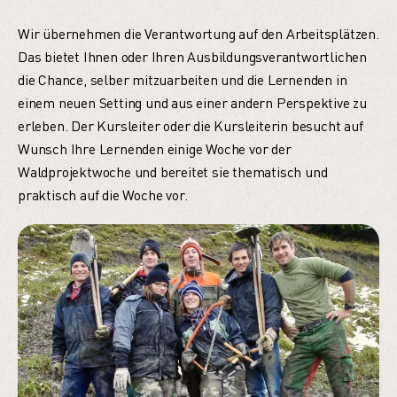
Wir übernehmen die Verantwortung auf den Arbeitsplätzen.
Das bietet Ihnen oder Ihren Ausbildungsverantwortlichen
die Chance, selber mitzuarbeiten und die Lernenden in
einem neuen Setting und aus einer andern Perspektive zu
erleben. Der Kursleiter oder die Kursleiterin besucht auf
Wunsch Ihre Lernenden einige Woche vor der
Waldprojektwoche und bereitet sie thematisch und
praktisch auf die Woche vor.