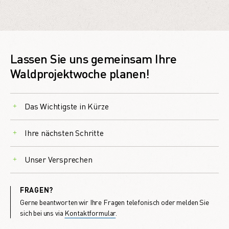
Lassen Sie uns gemeinsam Ihre
Waldprojektwoche planen!
Das Wichtigste in Kürze
Ihre nächsten Schritte
Unser Versprechen
FRAGEN?
Gerne beantworten wir Ihre Fragen telefonisch oder melden Sie
sich bei uns via
Kontaktformular
.