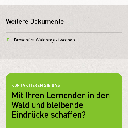
Weitere Dokumente
Broschüre Waldprojektwochen
KONTAKTIEREN SIE UNS
Mit Ihren Lernenden in den
Wald und bleibende
Eindrücke schaffen?