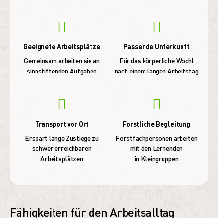
Geeignete Arbeitsplätze
Passende Unterkunft
Gemeinsam arbeiten sie an
Für das körperliche Wochl
sinnstiftenden Aufgaben
nach einem langen Arbeitstag
Transport vor Ort
Forstliche Begleitung
Erspart lange Zustiege zu
Forstfachpersonen arbeiten
schwer erreichbaren
mit den Lernenden
Arbeitsplätzen
in Kleingruppen
Fähigkeiten für den Arbeitsalltag