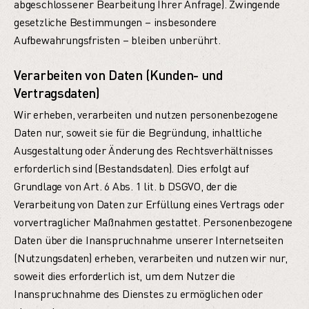
abgeschlossener Bearbeitung Ihrer Anfrage). Zwingende
gesetzliche Bestimmungen – insbesondere
Aufbewahrungsfristen – bleiben unberührt.
Verarbeiten von Daten (Kunden- und
Vertragsdaten)
Wir erheben, verarbeiten und nutzen personenbezogene
Daten nur, soweit sie für die Begründung, inhaltliche
Ausgestaltung oder Änderung des Rechtsverhältnisses
erforderlich sind (Bestandsdaten). Dies erfolgt auf
Grundlage von Art. 6 Abs. 1 lit. b DSGVO, der die
Verarbeitung von Daten zur Erfüllung eines Vertrags oder
vorvertraglicher Maßnahmen gestattet. Personenbezogene
Daten über die Inanspruchnahme unserer Internetseiten
(Nutzungsdaten) erheben, verarbeiten und nutzen wir nur,
soweit dies erforderlich ist, um dem Nutzer die
Inanspruchnahme des Dienstes zu ermöglichen oder