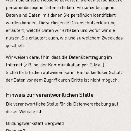
personenbezogene Daten erhoben. Personenbezogene
Daten sind Daten, mit denen Sie persönlich identifiziert
werden können. Die vorliegende Datenschutzerklärung
erläutert, welche Daten wir erheben und wofür wir sie
nutzen. Sie erläutert auch, wie und zu welchem Zweck das
geschieht.
Wir weisen darauf hin, dass die Datenübertragung im
Internet (z.B. bei der Kommunikation per E-Mail)
Sicherheitslücken aufweisen kann. Ein lückenloser Schutz
der Daten vor dem Zugriff durch Dritte ist nicht möglich.
Hinweis zur verantwortlichen Stelle
Die verantwortliche Stelle für die Datenverarbeitung auf
dieser Website ist:
Bildungswerkstatt Bergwald
Reitweg 7