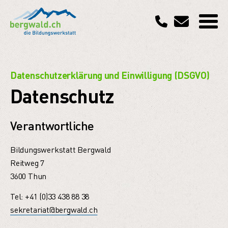
Datenschutzerklärung und Einwilligung (DSGVO)
Datenschutz
Verantwortliche
Bildungswerkstatt Bergwald
Reitweg 7
3600 Thun
Tel: +41 (0)33 438 88 38
sekretariat@bergwald.ch