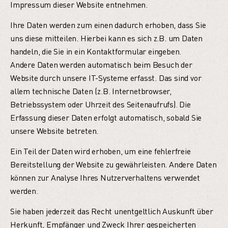
Impressum dieser Website entnehmen.
Ihre Daten werden zum einen dadurch erhoben, dass Sie
uns diese mitteilen. Hierbei kann es sich z.B. um Daten
handeln, die Sie in ein Kontaktformular eingeben.
Andere Daten werden automatisch beim Besuch der
Website durch unsere IT-Systeme erfasst. Das sind vor
allem technische Daten (z.B. Internetbrowser,
Betriebssystem oder Uhrzeit des Seitenaufrufs). Die
Erfassung dieser Daten erfolgt automatisch, sobald Sie
unsere Website betreten.
Ein Teil der Daten wird erhoben, um eine fehlerfreie
Bereitstellung der Website zu gewährleisten. Andere Daten
können zur Analyse Ihres Nutzerverhaltens verwendet
werden.
Sie haben jederzeit das Recht unentgeltlich Auskunft über
Herkunft, Empfänger und Zweck Ihrer gespeicherten