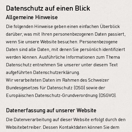
Datenschutz auf einen Blick
Allgemeine Hinweise
Die folgenden Hinweise geben einen einfachen Überblick
darüber, was mit Ihren personenbezogenen Daten passiert,
wenn Sie unsere Website besuchen. Personenbezogene
Daten sind alle Daten, mit denen Sie persönlich identifiziert
werden können. Ausführliche Informationen zum Thema
Datenschutz entnehmen Sie unserer unter diesem Text
aufgeführten Datenschutzerklärung.
Wir verarbeiteten Daten im Rahmen des Schweizer
Bundesgesetzes für Datenschutz (DSG) sowie der
Europäischen Datenschutz-Grundverordnung (DSGVO).
Datenerfassung auf unserer Website
Die Datenverarbeitung auf dieser Website erfolgt durch den
Websitebetreiber. Dessen Kontaktdaten können Sie dem