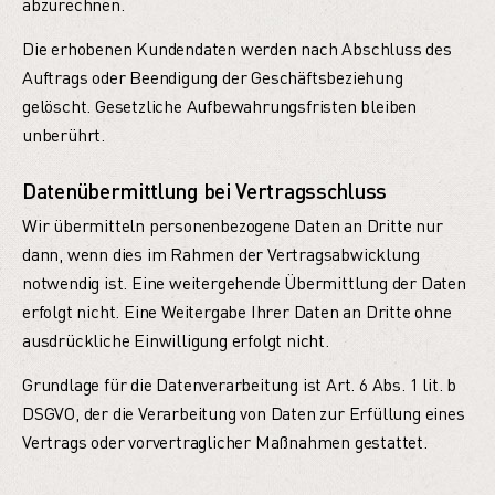
abzurechnen.
Die erhobenen Kundendaten werden nach Abschluss des
Auftrags oder Beendigung der Geschäftsbeziehung
gelöscht. Gesetzliche Aufbewahrungsfristen bleiben
unberührt.
Datenübermittlung bei Vertragsschluss
Wir übermitteln personenbezogene Daten an Dritte nur
dann, wenn dies im Rahmen der Vertragsabwicklung
notwendig ist. Eine weitergehende Übermittlung der Daten
erfolgt nicht. Eine Weitergabe Ihrer Daten an Dritte ohne
ausdrückliche Einwilligung erfolgt nicht.
Grundlage für die Datenverarbeitung ist Art. 6 Abs. 1 lit. b
DSGVO, der die Verarbeitung von Daten zur Erfüllung eines
Vertrags oder vorvertraglicher Maßnahmen gestattet.