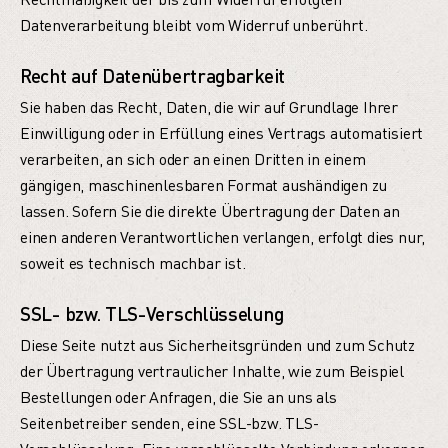
Datenverarbeitung bleibt vom Widerruf unberührt.
Recht auf Datenübertragbarkeit
Sie haben das Recht, Daten, die wir auf Grundlage Ihrer
Einwilligung oder in Erfüllung eines Vertrags automatisiert
verarbeiten, an sich oder an einen Dritten in einem
gängigen, maschinenlesbaren Format aushändigen zu
lassen. Sofern Sie die direkte Übertragung der Daten an
einen anderen Verantwortlichen verlangen, erfolgt dies nur,
soweit es technisch machbar ist.
SSL- bzw. TLS-Verschlüsselung
Diese Seite nutzt aus Sicherheitsgründen und zum Schutz
der Übertragung vertraulicher Inhalte, wie zum Beispiel
Bestellungen oder Anfragen, die Sie an uns als
Seitenbetreiber senden, eine SSL-bzw. TLS-