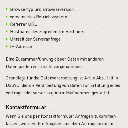
Browsertyp und Browserversion
verwendetes Betriebssystem
Referrer URL
Hostname des zugreifenden Rechners
Uhrzeit der Serveranfrage
IP-Adresse
Eine Zusammenführung dieser Daten mit anderen
Datenquellen wird nicht vorgenommen.
Grundlage für die Datenverarbeitung ist Art. 6 Abs. 1 lit. b
DSGVO, der die Verarbeitung von Daten zur Erfüllung eines
Vertrags oder vorvertraglicher Maßnahmen gestattet.
Kontaktformular
Wenn Sie uns per Kontaktformular Anfragen zukommen
lassen, werden Ihre Angaben aus dem Anfrageformular