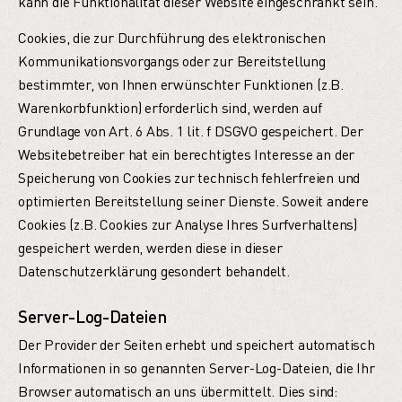
kann die Funktionalität dieser Website eingeschränkt sein.
Cookies, die zur Durchführung des elektronischen
Kommunikationsvorgangs oder zur Bereitstellung
bestimmter, von Ihnen erwünschter Funktionen (z.B.
Warenkorbfunktion) erforderlich sind, werden auf
Grundlage von Art. 6 Abs. 1 lit. f DSGVO gespeichert. Der
Websitebetreiber hat ein berechtigtes Interesse an der
Speicherung von Cookies zur technisch fehlerfreien und
optimierten Bereitstellung seiner Dienste. Soweit andere
Cookies (z.B. Cookies zur Analyse Ihres Surfverhaltens)
gespeichert werden, werden diese in dieser
Datenschutzerklärung gesondert behandelt.
Server-Log-Dateien
Der Provider der Seiten erhebt und speichert automatisch
Informationen in so genannten Server-Log-Dateien, die Ihr
Browser automatisch an uns übermittelt. Dies sind: