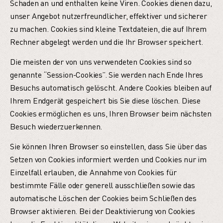
Schaden an und enthalten keine Viren. Cookies dienen dazu,
unser Angebot nutzerfreundlicher, effektiver und sicherer
zu machen. Cookies sind kleine Textdateien, die auf Ihrem
Rechner abgelegt werden und die Ihr Browser speichert.
Die meisten der von uns verwendeten Cookies sind so
genannte “Session-Cookies”. Sie werden nach Ende Ihres
Besuchs automatisch gelöscht. Andere Cookies bleiben auf
Ihrem Endgerät gespeichert bis Sie diese löschen. Diese
Cookies ermöglichen es uns, Ihren Browser beim nächsten
Besuch wiederzuerkennen.
Sie können Ihren Browser so einstellen, dass Sie über das
Setzen von Cookies informiert werden und Cookies nur im
Einzelfall erlauben, die Annahme von Cookies für
bestimmte Fälle oder generell ausschließen sowie das
automatische Löschen der Cookies beim Schließen des
Browser aktivieren. Bei der Deaktivierung von Cookies