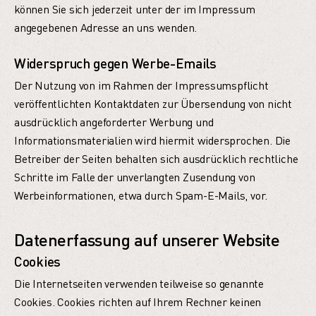
können Sie sich jederzeit unter der im Impressum
angegebenen Adresse an uns wenden.
Widerspruch gegen Werbe-Emails
Der Nutzung von im Rahmen der Impressumspflicht
veröffentlichten Kontaktdaten zur Übersendung von nicht
ausdrücklich angeforderter Werbung und
Informationsmaterialien wird hiermit widersprochen. Die
Betreiber der Seiten behalten sich ausdrücklich rechtliche
Schritte im Falle der unverlangten Zusendung von
Werbeinformationen, etwa durch Spam-E-Mails, vor.
Datenerfassung auf unserer Website
Cookies
Die Internetseiten verwenden teilweise so genannte
Cookies. Cookies richten auf Ihrem Rechner keinen