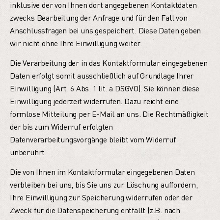
inklusive der von Ihnen dort angegebenen Kontaktdaten
zwecks Bearbeitung der Anfrage und für den Fall von
Anschlussfragen bei uns gespeichert. Diese Daten geben
wir nicht ohne Ihre Einwilligung weiter.
Die Verarbeitung der in das Kontaktformular eingegebenen
Daten erfolgt somit ausschließlich auf Grundlage Ihrer
Einwilligung (Art. 6 Abs. 1 lit. a DSGVO). Sie können diese
Einwilligung jederzeit widerrufen. Dazu reicht eine
formlose Mitteilung per E-Mail an uns. Die Rechtmäßigkeit
der bis zum Widerruf erfolgten
Datenverarbeitungsvorgänge bleibt vom Widerruf
unberührt.
Die von Ihnen im Kontaktformular eingegebenen Daten
verbleiben bei uns, bis Sie uns zur Löschung auffordern,
Ihre Einwilligung zur Speicherung widerrufen oder der
Zweck für die Datenspeicherung entfällt (z.B. nach