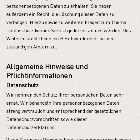
personenbezogenen Daten zu erhalten. Sie haben
außerdem ein Recht, die Löschung dieser Daten zu
verlangen. Hierzu sowie zu weiteren Fragen zum Thema
Datenschutz können Sie sich jederzeit an uns wenden. Des
Weiteren steht Ihnen ein Beschwerderecht bei den
zuständigen Ämtern zu.
Allgemeine Hinweise und
Pflichtinformationen
Datenschutz
Wir nehmen den Schutz Ihrer persönlichen Daten sehr
ernst. Wir behandeln Ihre personenbezogenen Daten
streng vertraulich und entsprechend der gesetzlichen
Datenschutzvorschriften sowie dieser
Datenschutzerklärung.
Wenn Sie unsere Webseite benutzen, werden verschiedene