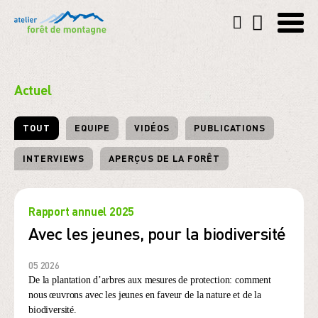
Actuel
TOUT
EQUIPE
VIDÉOS
PUBLICATIONS
INTERVIEWS
APERÇUS DE LA FORÊT
Rapport annuel 2025
Avec les jeunes, pour la biodiversité
05 2026
De la plantation d’arbres aux mesures de protection: comment
nous œuvrons avec les jeunes en faveur de la nature et de la
biodiversité.