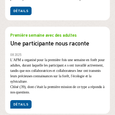
DÉTAILS
Première semaine avec des adultes
Une participante nous raconte
08 2025
L'AFM a organisé pour la première fois une semaine en forêt pour
adultes, durant laquelle les participant.e.s ont travaillé activement,
tandis que nos collaboratrices et collaborateurs leur ont transmis
leurs précieuses connaissances sur la forêt, l'écologie et la
sylviculture.
Chloé (39), dont c'était la première mission de ce type a répondu à
nos questions.
DÉTAILS