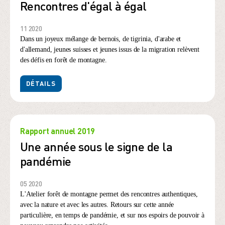
Rencontres d'égal à égal
11 2020
Dans un joyeux mélange de bernois, de tigrinia, d'arabe et
d'allemand, jeunes suisses et jeunes issus de la migration relèvent
des défis en forêt de montagne.
DÉTAILS
Rapport annuel 2019
Une année sous le signe de la
pandémie
05 2020
L'Atelier forêt de montagne permet des rencontres authentiques,
avec la nature et avec les autres. Retours sur cette année
particulière, en temps de pandémie, et sur nos espoirs de pouvoir à