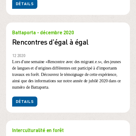
DÉTAILS
Battaporta - décembre 2020
Rencontres d'égal à égal
12 2020
Lors d'une semaine «Rencontre avec des migrant.e.s», des jeunes
de langues et d'origines différentes ont participé à d'importants
travaux en forêt. Découvrez le témoignage de cette expérience,
ainsi que des informations sur notre année de jubilé 2020 dans ce
numéro de Battaporta.
DÉTAILS
Interculturalité en forêt