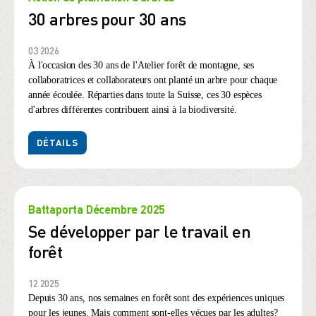
30 arbres pour 30 ans
03 2026
À l'occasion des 30 ans de l'Atelier forêt de montagne, ses
collaboratrices et collaborateurs ont planté un arbre pour chaque
année écoulée. Réparties dans toute la Suisse, ces 30 espèces
d'arbres différentes contribuent ainsi à la biodiversité.
DÉTAILS
Battaporta Décembre 2025
Se développer par le travail en
forêt
12 2025
Depuis 30 ans, nos semaines en forêt sont des expériences uniques
pour les jeunes. Mais comment sont-elles vécues par les adultes?