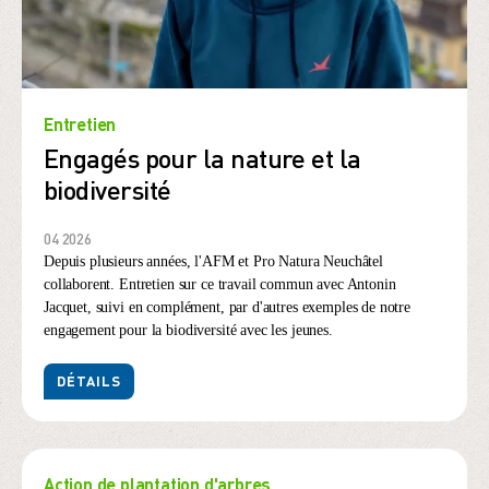
Entretien
Engagés pour la nature et la
biodiversité
04 2026
Depuis plusieurs années, l'AFM et Pro Natura Neuchâtel
collaborent. Entretien sur ce travail commun avec Antonin
Jacquet, suivi en complément, par d'autres exemples de notre
engagement pour la biodiversité avec les jeunes.
DÉTAILS
Action de plantation d'arbres