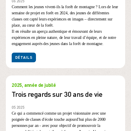
06 2025
Comment les jeunes vivent-ils la forêt de montagne ? Lors de leur
semaine de projet en forêt en 2024, des jeunes de différentes
classes ont capté leurs expériences en images – directement sur
place, au cœur de la forêt.
Il en résulte un aperçu authentique et émouvant de leurs
expériences en pleine nature, de leur travail d’équipe, et de notre
engagement auprès des jeunes dans la forêt de montagne.
DÉTAILS
2025, année de jubilé
Trois regards sur 30 ans de vie
05 2025
Ce qui a commencé comme un projet visionnaire avec une
poignée de classes d'école touche aujourd'hui plus de 2000
personnes par an - avec pour objectif de promouvoir la