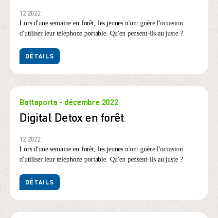
12 2022
Lors d'une semaine en forêt, les jeunes n'ont guère l'occasion
d'utiliser leur téléphone portable. Qu'en pensent-ils au juste ?
DÉTAILS
Battaporta - décembre 2022
Digital Detox en forêt
12 2022
Lors d'une semaine en forêt, les jeunes n'ont guère l'occasion
d'utiliser leur téléphone portable. Qu'en pensent-ils au juste ?
DÉTAILS