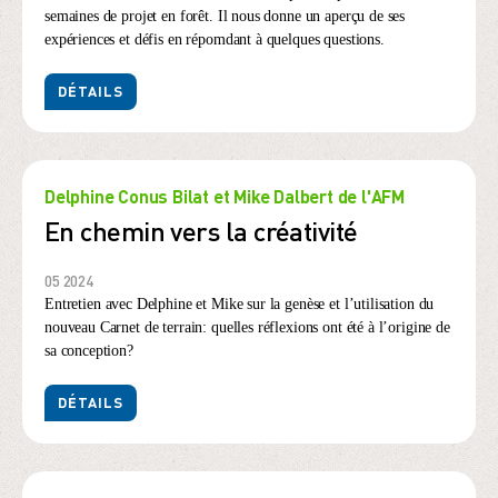
semaines de projet en forêt. Il nous donne un aperçu de ses
expériences et défis en répomdant à quelques questions.
DÉTAILS
Delphine Conus Bilat et Mike Dalbert de l'AFM
En chemin vers la créativité
05 2024
Entretien avec Delphine et Mike sur la genèse et l’utilisation du
nouveau Carnet de terrain: quelles réflexions ont été à l’origine de
sa conception?
DÉTAILS