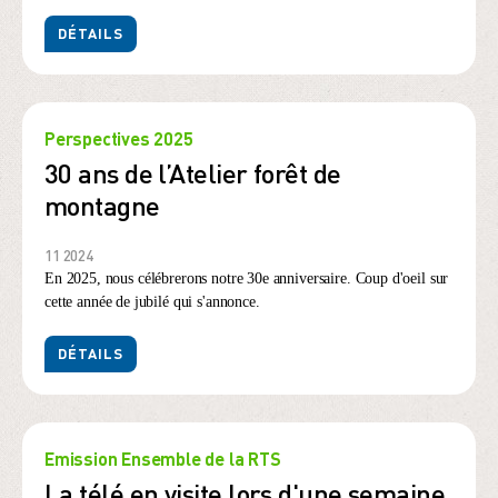
DÉTAILS
Perspectives 2025
30 ans de l’Atelier forêt de
montagne
11 2024
En 2025, nous célébrerons notre 30e anniversaire. Coup d'oeil sur
cette année de jubilé qui s'annonce.
DÉTAILS
Emission Ensemble de la RTS
La télé en visite lors d'une semaine