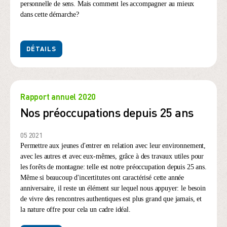
personnelle de sens. Mais comment les accompagner au mieux
dans cette démarche?
DÉTAILS
Rapport annuel 2020
Nos préoccupations depuis 25 ans
05 2021
Permettre aux jeunes d'entrer en relation avec leur environnement,
avec les autres et avec eux-mêmes, grâce à des travaux utiles pour
les forêts de montagne: telle est notre préoccupation depuis 25 ans.
Même si beaucoup d'incertitutes ont caractérisé cette année
anniversaire, il reste un élément sur lequel nous appuyer: le besoin
de vivre des rencontres authentiques est plus grand que jamais, et
la nature offre pour cela un cadre idéal.