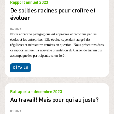
Rapport annuel 2023
De solides racines pour croître et
évoluer
04 2024
Notre approche pédagogique est appréciée et reconnue par les
écoles et les entreprises. Elle évolue cependant au gré des
régulières et nécessaires remises en question. Nous présentons dans
ce rapport annuel la nouvelle orientation du Carnet de terrain qui
accompagne les participant.e.s. en forêt.
DÉTAILS
Battaporta - décembre 2023
Au travail! Mais pour qui au juste?
01 2024