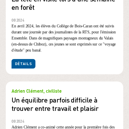
en forêt
08 2024
En avril 2024, les élèves du Collège de Bois-Caran ont été suivis
durant une journée par des journalistes de la RTS, pour l'émission
Ensemble. Dans de magnifiques paysages montagneux du Valais
(en-dessus de Chiboz), ces jeunes se sont exprimés sur ce "voyage
d'étude" peu banal.
DÉTAILS
Adrien Clément, civiliste
Un équilibre parfois difficile à
trouver entre travail et plaisir
08 2024
Adrien Clément a co-animé cette année pour la première fois des