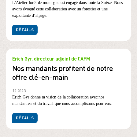
L'Atelier forêt de montagne est engagé dans toute la Suisse. Nous
avons évoqué cette collaboration avec un forestier et une
exploitante d’alpage.
DÉTAILS
Erich Gyr, directeur adjoint de l'AFM
Nos mandants profitent de notre
offre clé-en-main
12 2023
Erich Gyr donne sa vision de la collaboration avec nos
mandant.e.s et du travail que nous accomplissons pour eux.
DÉTAILS