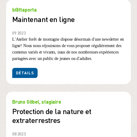
b@ttaporta
Maintenant en ligne
09 2023
L'Atelier forêt de montagne dispose désormais d'une newsletter en
ligne! Nous nous réjouissons de vous proposer régulièrement des
contenus variés et vivants, issus de nos nombreuses expériences
partagées avec un public de jeunes ou d'adultes.
DÉTAILS
Bruno Göbel, stagiaire
Protection de la nature et
extraterrestres
08 2023