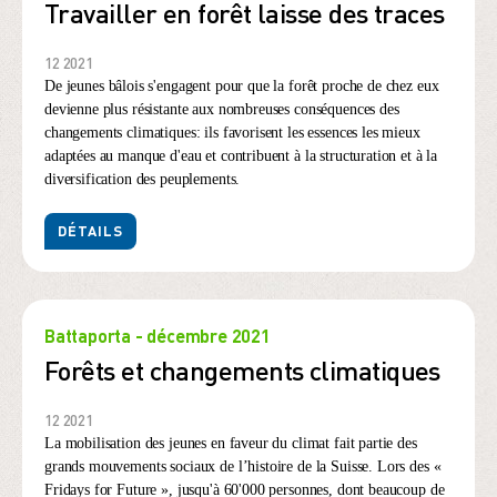
Travailler en forêt laisse des traces
12 2021
De jeunes bâlois s'engagent pour que la forêt proche de chez eux
devienne plus résistante aux nombreuses conséquences des
changements climatiques: ils favorisent les essences les mieux
adaptées au manque d'eau et contribuent à la structuration et à la
diversification des peuplements.
DÉTAILS
Battaporta - décembre 2021
Forêts et changements climatiques
12 2021
La mobilisation des jeunes en faveur du climat fait partie des
grands mouvements sociaux de l’histoire de la Suisse. Lors des «
Fridays for Future », jusqu'à 60'000 personnes, dont beaucoup de