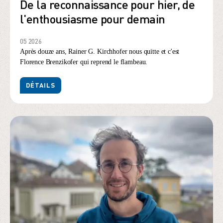
De la reconnaissance pour hier, de
l'enthousiasme pour demain
05 2026
Après douze ans, Rainer G. Kirchhofer nous quitte et c'est
Florence Brenzikofer qui reprend le flambeau.
DÉTAILS