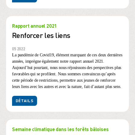
Rapport annuel 2021
Renforcer les liens
05 2022
La pandémie de Covid19, élément marquant de ces deux dernières
années, imprègne également notre rapport annuel 2021.
Aujourd’hui pourtant, nous nous réjouissons des perspectives plus
favorables qui se profilent. Nous sommes convaincus qu’après
cette période de restrictions, permettre aux jeunes de renforcer
leurs liens avec les autres et avec la nature, fait d’autant plus sens.
DÉTAILS
Semaine climatique dans les forêts bâloises