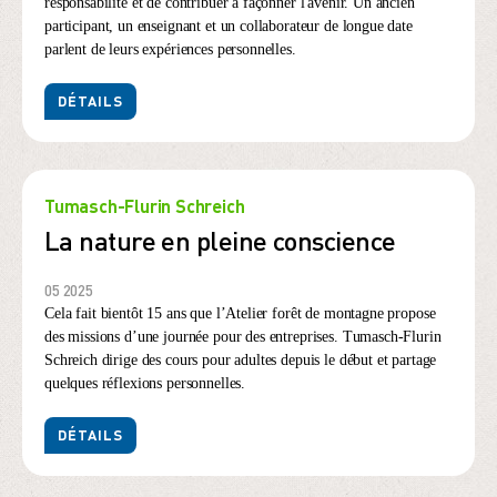
responsabilité et de contribuer à façonner l'avenir. Un ancien
participant, un enseignant et un collaborateur de longue date
parlent de leurs expériences personnelles.
DÉTAILS
Tumasch-Flurin Schreich
La nature en pleine conscience
05 2025
Cela fait bientôt 15 ans que l’Atelier forêt de montagne propose
des missions d’une journée pour des entreprises. Tumasch-Flurin
Schreich dirige des cours pour adultes depuis le début et partage
quelques réflexions personnelles.
DÉTAILS