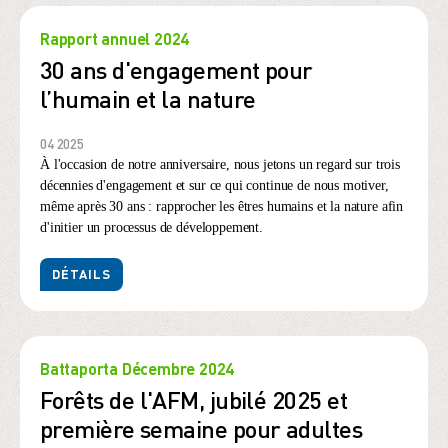
Rapport annuel 2024
30 ans d'engagement pour
l’humain et la nature
04 2025
À l'occasion de notre anniversaire, nous jetons un regard sur trois
décennies d'engagement et sur ce qui continue de nous motiver,
même après 30 ans : rapprocher les êtres humains et la nature afin
d'initier un processus de développement.
DÉTAILS
Battaporta Décembre 2024
Forêts de l'AFM, jubilé 2025 et
première semaine pour adultes