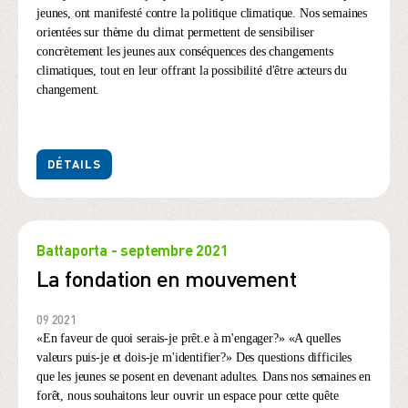
jeunes, ont manifesté contre la politique climatique. Nos semaines
orientées sur thème du climat permettent de sensibiliser
concrètement les jeunes aux conséquences des changements
climatiques, tout en leur offrant la possibilité d'être acteurs du
changement.
DÉTAILS
Battaporta - septembre 2021
La fondation en mouvement
09 2021
«En faveur de quoi serais-je prêt.e à m'engager?» «A quelles
valeurs puis-je et dois-je m'identifier?» Des questions difficiles
que les jeunes se posent en devenant adultes. Dans nos semaines en
forêt, nous souhaitons leur ouvrir un espace pour cette quête