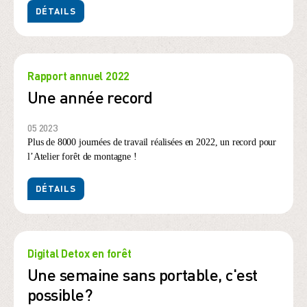
DÉTAILS
Rapport annuel 2022
Une année record
05 2023
Plus de 8000 journées de travail réalisées en 2022, un record pour
l’Atelier forêt de montagne !
DÉTAILS
Digital Detox en forêt
Une semaine sans portable, c'est
possible?