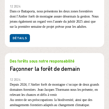
12 2024
Dans ce Battaporta, nous présentons les deux zones forestières
dont l'Atelier forêt de montagne assure désormais la gestion. Nous
jetons également un regard vers l'année du jubilé 2025 ainsi que
sur la première semaine de projet prévue pour les adultes.
DÉTAILS
Des forêts sous notre responsabilité
Façonner la forêt de demain
12 2024
Depuis 2024, l’Atelier forêt de montagne s’occupe de deux grands
domaines forestiers. Jean-Jacques Thormann nous les présente, en
relevant les chances et défis à venir.
Au centre de ses préoccupations: la biodiversité, ainsi que des
aménagements forestiers adaptés au changement climatique.