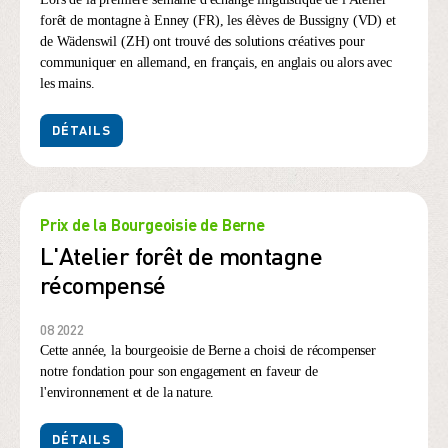
forêt de montagne à Enney (FR), les élèves de Bussigny (VD) et
de Wädenswil (ZH) ont trouvé des solutions créatives pour
communiquer en allemand, en français, en anglais ou alors avec
les mains.
DÉTAILS
Prix de la Bourgeoisie de Berne
L'Atelier forêt de montagne
récompensé
08 2022
Cette année, la bourgeoisie de Berne a choisi de récompenser
notre fondation pour son engagement en faveur de
l'environnement et de la nature.
DÉTAILS