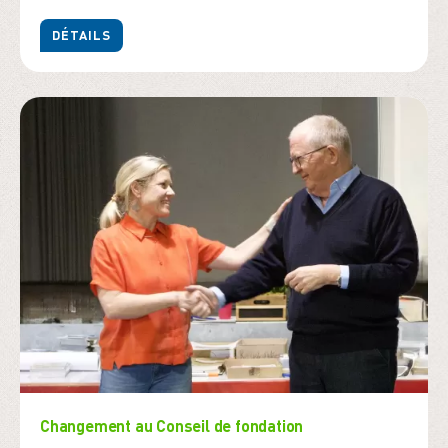
DÉTAILS
Changement au Conseil de fondation