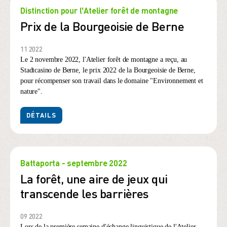
Distinction pour l'Atelier forêt de montagne
Prix de la Bourgeoisie de Berne
11 2022
Le 2 novembre 2022, l'Atelier forêt de montagne a reçu, au
Stadtcasino de Berne, le prix 2022 de la Bourgeoisie de Berne,
pour récompenser son travail dans le domaine "Environnement et
nature".
DÉTAILS
Battaporta - septembre 2022
La forêt, une aire de jeux qui
transcende les barrières
09 2022
Lors de la première semaine d'échange linguistique de l'Atelier