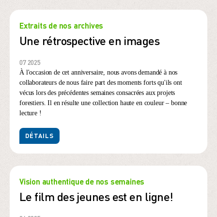
Extraits de nos archives
Une rétrospective en images
07 2025
À l'occasion de cet anniversaire, nous avons demandé à nos
collaborateurs de nous faire part des moments forts qu'ils ont
vécus lors des précédentes semaines consacrées aux projets
forestiers. Il en résulte une collection haute en couleur – bonne
lecture !
DÉTAILS
Vision authentique de nos semaines
Le film des jeunes est en ligne!